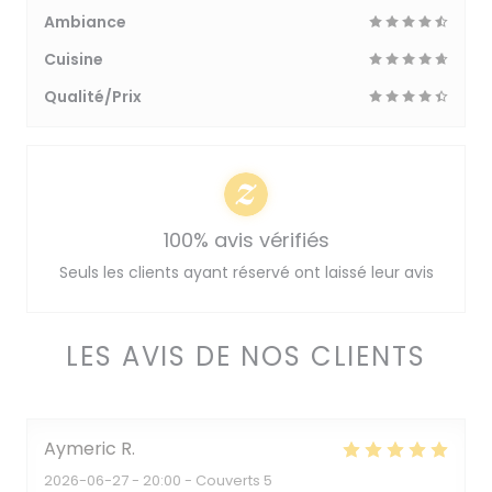
Ambiance
Cuisine
Qualité/Prix
100% avis vérifiés
Seuls les clients ayant réservé ont laissé leur avis
LES AVIS DE NOS CLIENTS
Aymeric
R
2026-06-27
- 20:00 - Couverts 5