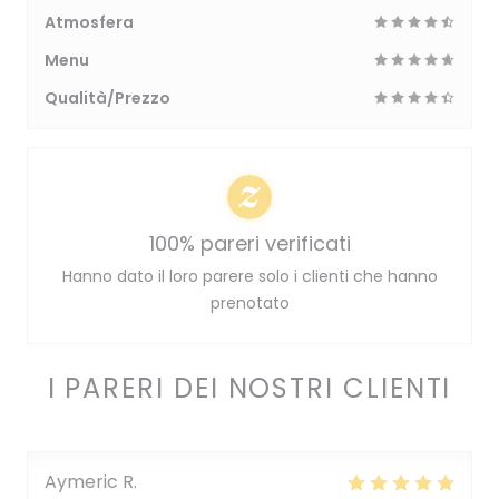
Atmosfera
Menu
Qualità/Prezzo
100% pareri verificati
Hanno dato il loro parere solo i clienti che hanno
prenotato
I PARERI DEI NOSTRI CLIENTI
Aymeric
R