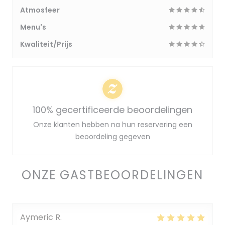
Atmosfeer
Menu's
Kwaliteit/Prijs
100% gecertificeerde beoordelingen
Onze klanten hebben na hun reservering een
beoordeling gegeven
ONZE GASTBEOORDELINGEN
Aymeric
R