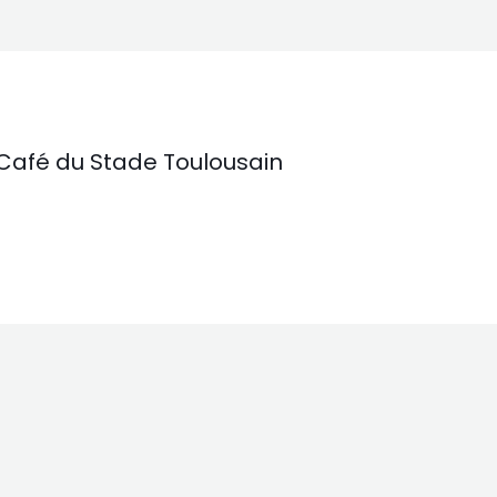
Café du Stade Toulousain