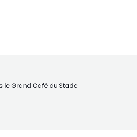
is le Grand Café du Stade