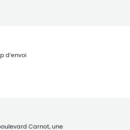
p d’envoi
oulevard Carnot, une