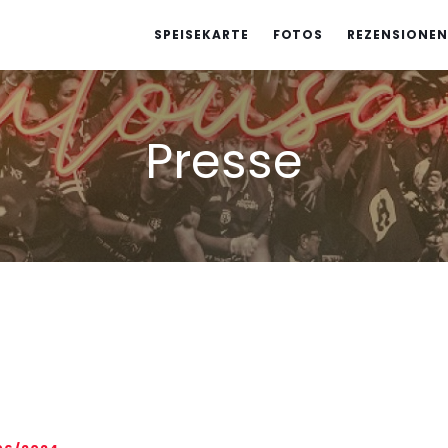
SPEISEKARTE
FOTOS
REZENSIONEN
Presse