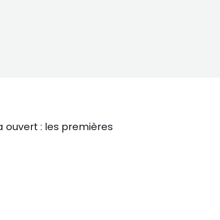
 ouvert : les premières