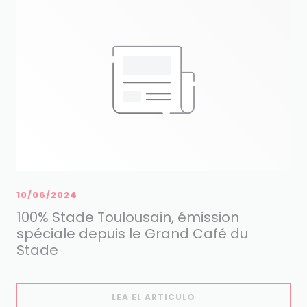
10/06/2024
100% Stade Toulousain, émission
spéciale depuis le Grand Café du
Stade
((ABRE EN UNA NUEVA
LEA EL ARTICULO