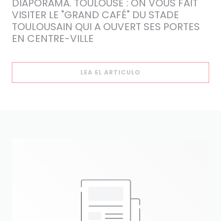
DIAPORAMA. TOULOUSE : ON VOUS FAIT
VISITER LE "GRAND CAFÉ" DU STADE
TOULOUSAIN QUI A OUVERT SES PORTES
EN CENTRE-VILLE
((ABRE EN UNA NUEVA
LEA EL ARTICULO