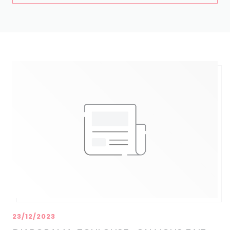
23/12/2023