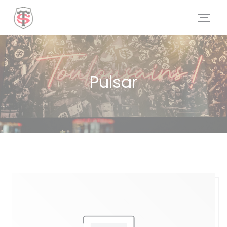
Personalización de sus opciones de cookies
Pulsar