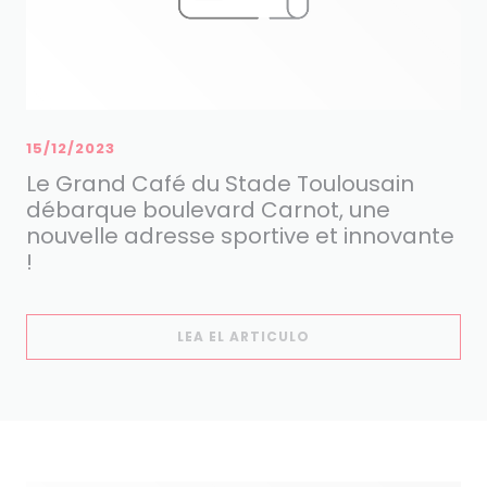
15/12/2023
Le Grand Café du Stade Toulousain
débarque boulevard Carnot, une
nouvelle adresse sportive et innovante
!
((ABRE EN UNA NUEVA
LEA EL ARTICULO