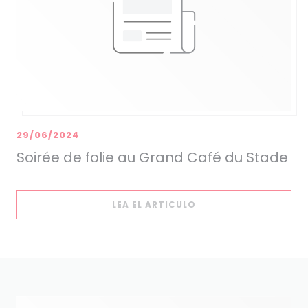
29/06/2024
Soirée de folie au Grand Café du Stade
((ABRE EN UNA NUEVA
LEA EL ARTICULO