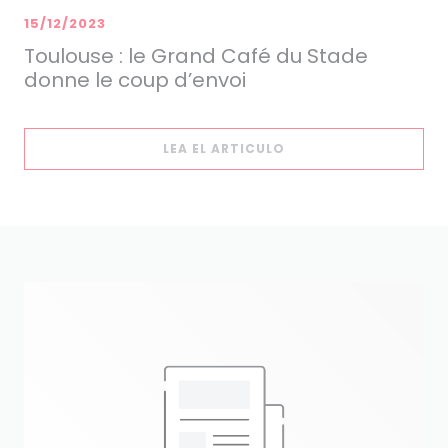
15/12/2023
Toulouse : le Grand Café du Stade
donne le coup d’envoi
((ABRE EN UNA NUEVA
LEA EL ARTICULO