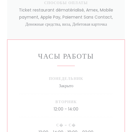
СПОСОБЫ ОПЛАТЫ
Ticket restaurant dématérialisé, Amex, Mobile
payment, Apple Pay, Paiement Sans Contact,
Денежные средства, виза, Дебетовая карточка
ЧАСЫ РАБОТЫ
ПОНЕДЕЛЬНИК
Закрыто
ВТОРНИК
12:00 - 14:00
С�
-
С�