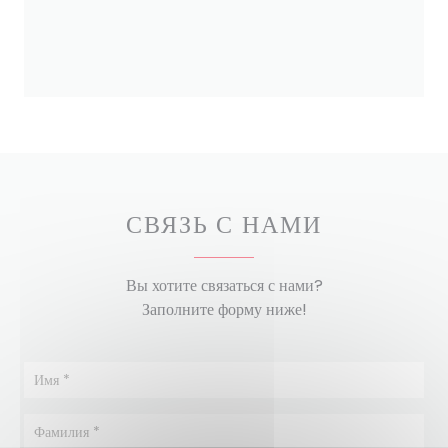
СВЯЗЬ С НАМИ
Вы хотите связаться с нами?
Заполните форму ниже!