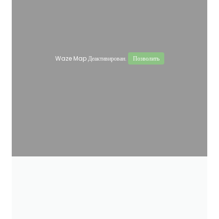
Waze Map Деактивирован.
Позволить