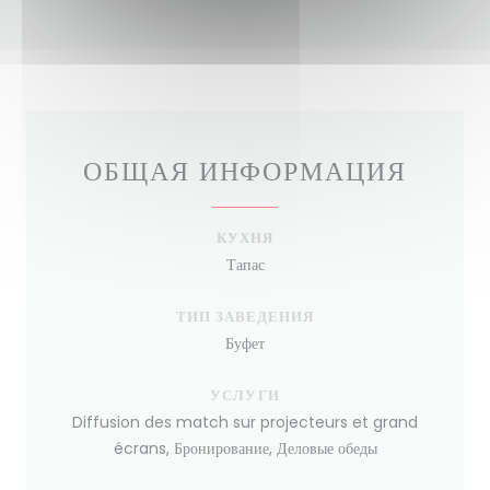
ОБЩАЯ ИНФОРМАЦИЯ
КУХНЯ
Тапас
ТИП ЗАВЕДЕНИЯ
Буфет
УСЛУГИ
Diffusion des match sur projecteurs et grand
écrans, Бронирование, Деловые обеды