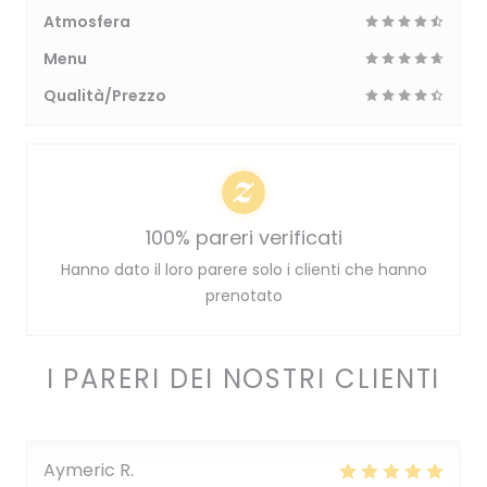
Atmosfera
Menu
Qualità/Prezzo
100% pareri verificati
Hanno dato il loro parere solo i clienti che hanno
prenotato
I PARERI DEI NOSTRI CLIENTI
Aymeric
R