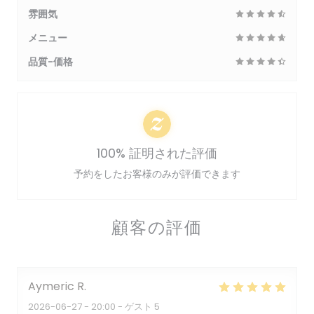
雰囲気
メニュー
品質-価格
100% 証明された評価
予約をしたお客様のみが評価できます
顧客の評価
Aymeric
R
2026-06-27
- 20:00 - ゲスト 5