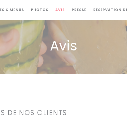
ES & MENUS
PHOTOS
AVIS
PRESSE
RÉSERVATION D
Avis
IS DE NOS CLIENTS