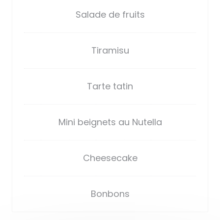
Salade de fruits
Tiramisu
Tarte tatin
Mini beignets au Nutella
Cheesecake
Bonbons