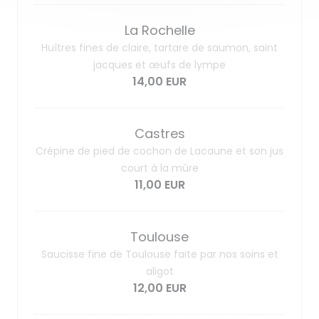
La Rochelle
Huîtres fines de claire, tartare de saumon, saint
jacques et œufs de lympe
14,00 EUR
Castres
Crépine de pied de cochon de Lacaune et son jus
court à la mûre
11,00 EUR
Toulouse
Saucisse fine de Toulouse faite par nos soins et
aligot
12,00 EUR