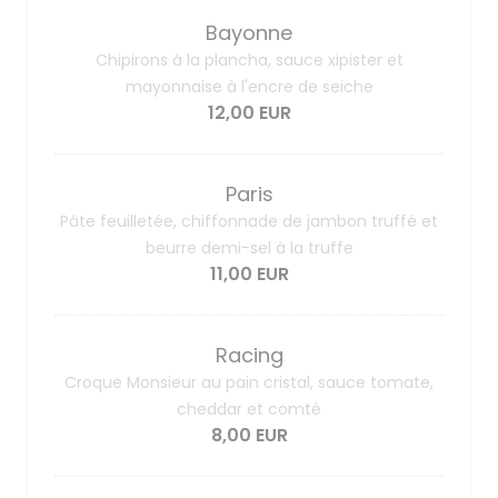
Bayonne
Chipirons à la plancha, sauce xipister et
mayonnaise à l'encre de seiche
12,00 EUR
Paris
Pâte feuilletée, chiffonnade de jambon truffé et
beurre demi-sel à la truffe
11,00 EUR
Racing
Croque Monsieur au pain cristal, sauce tomate,
cheddar et comté
8,00 EUR